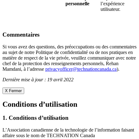
personnelle
l’expérience
utilisateur.
Commentaires
Si vous avez des questions, des préoccupations ou des commentaires
au sujet de notre Politique de confidentialité ou de nos pratiques en
matière de respect de la vie privée, veuillez communiquer avec notre
chef de la protection des renseignements personnels, Rehan
Mamdani, à l’adresse
privacyofficer@technationcanada.ca
).
Dernière mise à jour : 19 avril 2022
X Fermer
Conditions d’utilisation
1. Conditions d’utilisation
L’Association canadienne de la technologie de l’information faisant
affaire sous le nom de TECHNATION Canada