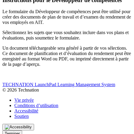
Instructions pour le Développeur de compétences
Le formulaire du Développeur de compétences peut être utilisé pour
créer des documents de plan de travail et d’examen du rendement de
vos employés en AIT.
Sélectionnez les sujets que vous souhaitez inclure dans vos plans et
évaluations, puis soumettez le formulaire.
Un document téléchargeable sera généré à partir de vos sélections.
Ce document de planification et d’évaluation du rendement peut être
enregistré au format Word ou PDF, ou imprimé directement à partir
de la page d’aperçu.
TECHNATION LaunchPad Learning Management System
© 2026 Technation
Vie privée
Conditions d’utilisation
Accessibilité
Soutien
Terminer