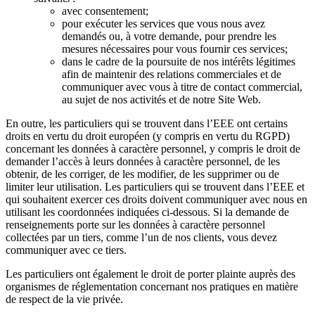
avec consentement;
pour exécuter les services que vous nous avez
demandés ou, à votre demande, pour prendre les
mesures nécessaires pour vous fournir ces services;
dans le cadre de la poursuite de nos intérêts légitimes
afin de maintenir des relations commerciales et de
communiquer avec vous à titre de contact commercial,
au sujet de nos activités et de notre Site Web.
En outre, les particuliers qui se trouvent dans l’EEE ont certains
droits en vertu du droit européen (y compris en vertu du RGPD)
concernant les données à caractère personnel, y compris le droit de
demander l’accès à leurs données à caractère personnel, de les
obtenir, de les corriger, de les modifier, de les supprimer ou de
limiter leur utilisation. Les particuliers qui se trouvent dans l’EEE et
qui souhaitent exercer ces droits doivent communiquer avec nous en
utilisant les coordonnées indiquées ci-dessous. Si la demande de
renseignements porte sur les données à caractère personnel
collectées par un tiers, comme l’un de nos clients, vous devez
communiquer avec ce tiers.
Les particuliers ont également le droit de porter plainte auprès des
organismes de réglementation concernant nos pratiques en matière
de respect de la vie privée.