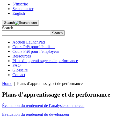
S’inscrire
Se connecter
English
Search
Search
Search
Accueil LaunchPad
Cours Prêt pour l’étudiant
Cours Prêt pour l’employeur
Ressources
Plans d’apprentissage et de performance
FAQ
Glossaire
Contact
Home
| Plans d’apprentissage et de performance
Plans d’apprentissage et de performance
Évaluation du rendement de l’analyste commercial
Évaluation du rendement du développeur