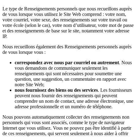
Le type de Renseignements personnels que nous recueillons auprès
de vous lorsque vous utilisez le Site Web comprend : votre nom,
votre courriel, votre sexe, des renseignements sur votre travail ou
votre école (selon le cas), votre nom d’utilisateur, votre mot de passe
et des renseignements de base sur le site, notamment votre adresse
IP.
Nous recueillons également des Renseignements personnels auprès
de vous lorsque vous :
correspondez avec nous par courriel ou autrement
. Nous
vous demandons de communiquer seulement les
renseignements qui sont nécessaires pour soumettre une
question, une suggestion, un commentaire en rapport avec
notre Site Web;
nous fournissez des biens ou des services
. Les fournisseurs
peuvent nous fournir des renseignements qui peuvent
comprendre un nom de contact, une adresse électronique, une
adresse professionnelle et un numéro de téléphone.
Nous pouvons automatiquement collecter des renseignements non
personnels qui vous sont associés, comme le type de navigateur
Internet que vous utilisez. Vous ne pouvez pas être identifié à partir
de ces renseignements, qui servent seulement à nous aider à offrir