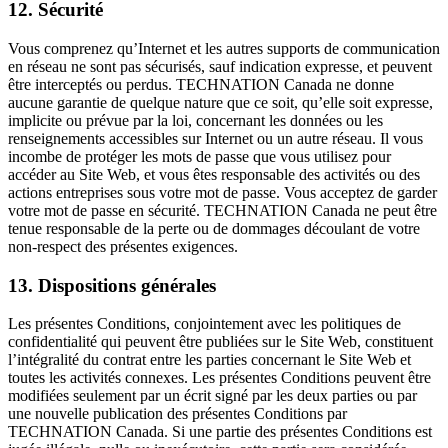
12. Sécurité
Vous comprenez qu’Internet et les autres supports de communication
en réseau ne sont pas sécurisés, sauf indication expresse, et peuvent
être interceptés ou perdus. TECHNATION Canada ne donne
aucune garantie de quelque nature que ce soit, qu’elle soit expresse,
implicite ou prévue par la loi, concernant les données ou les
renseignements accessibles sur Internet ou un autre réseau. Il vous
incombe de protéger les mots de passe que vous utilisez pour
accéder au Site Web, et vous êtes responsable des activités ou des
actions entreprises sous votre mot de passe. Vous acceptez de garder
votre mot de passe en sécurité. TECHNATION Canada ne peut être
tenue responsable de la perte ou de dommages découlant de votre
non-respect des présentes exigences.
13. Dispositions générales
Les présentes Conditions, conjointement avec les politiques de
confidentialité qui peuvent être publiées sur le Site Web, constituent
l’intégralité du contrat entre les parties concernant le Site Web et
toutes les activités connexes. Les présentes Conditions peuvent être
modifiées seulement par un écrit signé par les deux parties ou par
une nouvelle publication des présentes Conditions par
TECHNATION Canada. Si une partie des présentes Conditions est