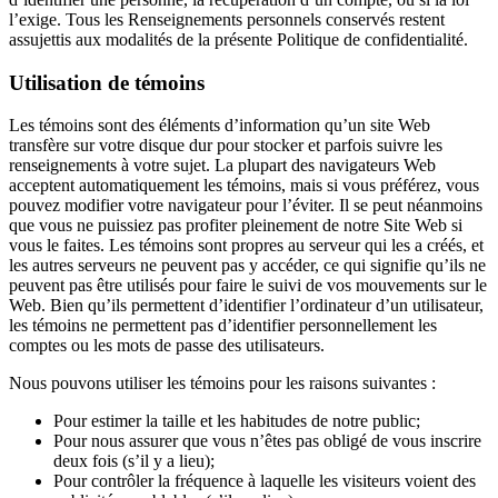
l’exige. Tous les Renseignements personnels conservés restent
assujettis aux modalités de la présente Politique de confidentialité.
Utilisation de témoins
Les témoins sont des éléments d’information qu’un site Web
transfère sur votre disque dur pour stocker et parfois suivre les
renseignements à votre sujet. La plupart des navigateurs Web
acceptent automatiquement les témoins, mais si vous préférez, vous
pouvez modifier votre navigateur pour l’éviter. Il se peut néanmoins
que vous ne puissiez pas profiter pleinement de notre Site Web si
vous le faites. Les témoins sont propres au serveur qui les a créés, et
les autres serveurs ne peuvent pas y accéder, ce qui signifie qu’ils ne
peuvent pas être utilisés pour faire le suivi de vos mouvements sur le
Web. Bien qu’ils permettent d’identifier l’ordinateur d’un utilisateur,
les témoins ne permettent pas d’identifier personnellement les
comptes ou les mots de passe des utilisateurs.
Nous pouvons utiliser les témoins pour les raisons suivantes :
Pour estimer la taille et les habitudes de notre public;
Pour nous assurer que vous n’êtes pas obligé de vous inscrire
deux fois (s’il y a lieu);
Pour contrôler la fréquence à laquelle les visiteurs voient des