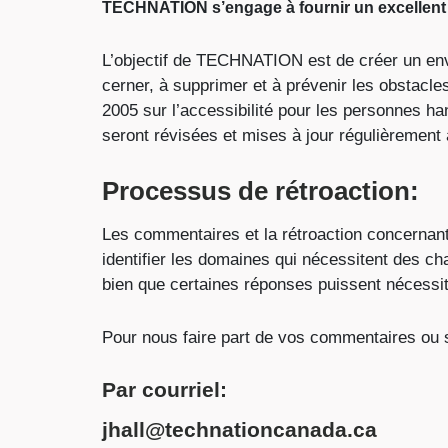
TECHNATION s’engage à fournir un excellent s
L’objectif de TECHNATION est de créer un en
cerner, à supprimer et à prévenir les obstac
2005 sur l’accessibilité pour les personnes h
seront révisées et mises à jour régulièrement 
Processus de rétroaction:
Les commentaires et la rétroaction concernant
identifier les domaines qui nécessitent des c
bien que certaines réponses puissent nécessi
Pour nous faire part de vos commentaires ou s
Par courriel:
jhall@technationcanada.ca