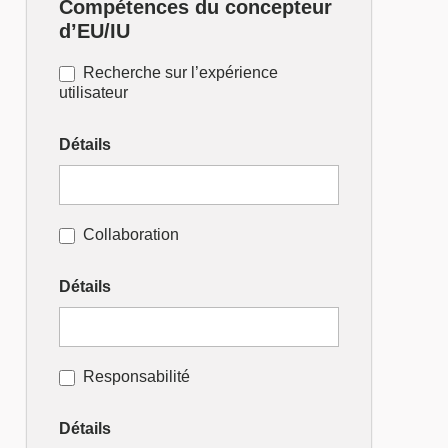
Compétences du concepteur
d’EU/IU
Recherche sur l’expérience
utilisateur
Détails
Collaboration
Détails
Responsabilité
Détails