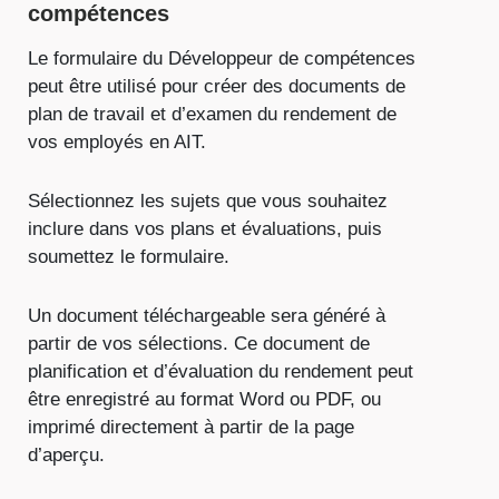
compétences
Le formulaire du Développeur de compétences
peut être utilisé pour créer des documents de
plan de travail et d’examen du rendement de
vos employés en AIT.
Sélectionnez les sujets que vous souhaitez
inclure dans vos plans et évaluations, puis
soumettez le formulaire.
Un document téléchargeable sera généré à
partir de vos sélections. Ce document de
planification et d’évaluation du rendement peut
être enregistré au format Word ou PDF, ou
imprimé directement à partir de la page
d’aperçu.