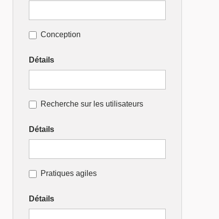
Conception
Détails
Recherche sur les utilisateurs
Détails
Pratiques agiles
Détails