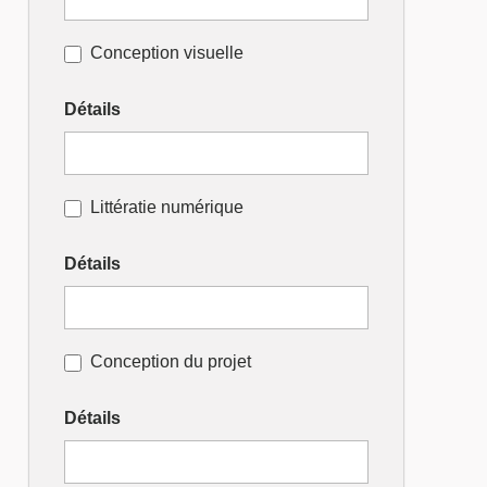
Conception visuelle
Détails
Littératie numérique
Détails
Conception du projet
Détails