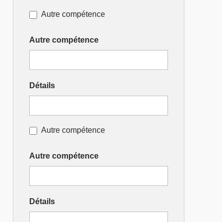
Autre compétence
Autre compétence
Détails
Autre compétence
Autre compétence
Détails