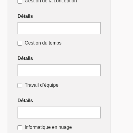
Gestion de la conception
Détails
Gestion du temps
Détails
Travail d’équipe
Détails
Informatique en nuage