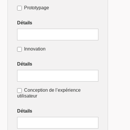
Prototypage
Détails
Innovation
Détails
Conception de l’expérience
utilisateur
Détails