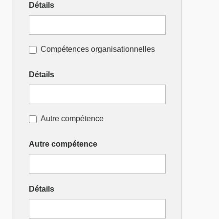
Détails
Compétences organisationnelles
Détails
Autre compétence
Autre compétence
Détails