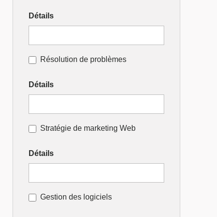
Détails
Résolution de problèmes
Détails
Stratégie de marketing Web
Détails
Gestion des logiciels