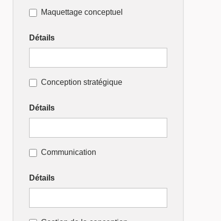
Maquettage conceptuel
Détails
Conception stratégique
Détails
Communication
Détails