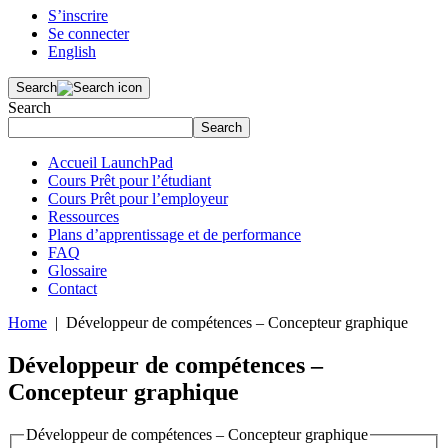
S’inscrire
Se connecter
English
Search
Search
Search
Accueil LaunchPad
Cours Prêt pour l’étudiant
Cours Prêt pour l’employeur
Ressources
Plans d’apprentissage et de performance
FAQ
Glossaire
Contact
Home
| Développeur de compétences – Concepteur graphique
Développeur de compétences –
Concepteur graphique
Développeur de compétences – Concepteur graphique