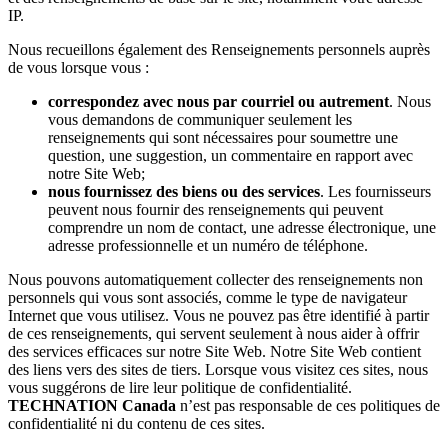
IP.
Nous recueillons également des Renseignements personnels auprès
de vous lorsque vous :
correspondez avec nous par courriel ou autrement
. Nous
vous demandons de communiquer seulement les
renseignements qui sont nécessaires pour soumettre une
question, une suggestion, un commentaire en rapport avec
notre Site Web;
nous fournissez des biens ou des services
. Les fournisseurs
peuvent nous fournir des renseignements qui peuvent
comprendre un nom de contact, une adresse électronique, une
adresse professionnelle et un numéro de téléphone.
Nous pouvons automatiquement collecter des renseignements non
personnels qui vous sont associés, comme le type de navigateur
Internet que vous utilisez. Vous ne pouvez pas être identifié à partir
de ces renseignements, qui servent seulement à nous aider à offrir
des services efficaces sur notre Site Web. Notre Site Web contient
des liens vers des sites de tiers. Lorsque vous visitez ces sites, nous
vous suggérons de lire leur politique de confidentialité.
TECHNATION Canada
n’est pas responsable de ces politiques de
confidentialité ni du contenu de ces sites.