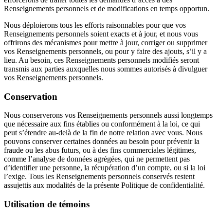
Renseignements personnels et de modifications en temps opportun.
Nous déploierons tous les efforts raisonnables pour que vos
Renseignements personnels soient exacts et à jour, et nous vous
offrirons des mécanismes pour mettre à jour, corriger ou supprimer
vos Renseignements personnels, ou pour y faire des ajouts, s’il y a
lieu. Au besoin, ces Renseignements personnels modifiés seront
transmis aux parties auxquelles nous sommes autorisés à divulguer
vos Renseignements personnels.
Conservation
Nous conserverons vos Renseignements personnels aussi longtemps
que nécessaire aux fins établies ou conformément à la loi, ce qui
peut s’étendre au-delà de la fin de notre relation avec vous. Nous
pouvons conserver certaines données au besoin pour prévenir la
fraude ou les abus futurs, ou à des fins commerciales légitimes,
comme l’analyse de données agrégées, qui ne permettent pas
d’identifier une personne, la récupération d’un compte, ou si la loi
l’exige. Tous les Renseignements personnels conservés restent
assujettis aux modalités de la présente Politique de confidentialité.
Utilisation de témoins