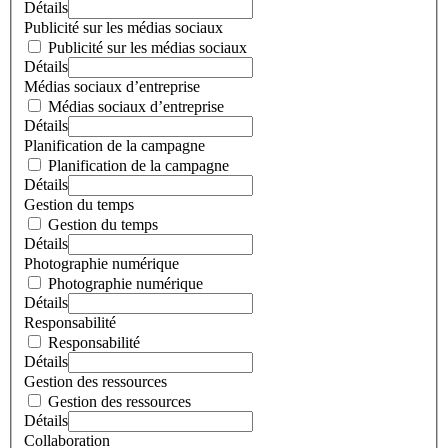
Détails
Publicité sur les médias sociaux
Publicité sur les médias sociaux
Détails
Médias sociaux d’entreprise
Médias sociaux d’entreprise
Détails
Planification de la campagne
Planification de la campagne
Détails
Gestion du temps
Gestion du temps
Détails
Photographie numérique
Photographie numérique
Détails
Responsabilité
Responsabilité
Détails
Gestion des ressources
Gestion des ressources
Détails
Collaboration