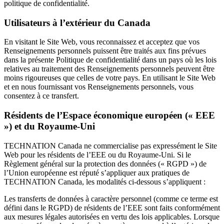
politique de confidentialité.
Utilisateurs à l’extérieur du Canada
En visitant le Site Web, vous reconnaissez et acceptez que vos
Renseignements personnels puissent être traités aux fins prévues
dans la présente Politique de confidentialité dans un pays où les lois
relatives au traitement des Renseignements personnels peuvent être
moins rigoureuses que celles de votre pays. En utilisant le Site Web
et en nous fournissant vos Renseignements personnels, vous
consentez à ce transfert.
Résidents de l’Espace économique européen (« EEE
») et du Royaume-Uni
TECHNATION Canada ne commercialise pas expressément le Site
Web pour les résidents de l’EEE ou du Royaume-Uni. Si le
Règlement général sur la protection des données (« RGPD ») de
l’Union européenne est réputé s’appliquer aux pratiques de
TECHNATION Canada, les modalités ci-dessous s’appliquent :
Les transferts de données à caractère personnel (comme ce terme est
défini dans le RGPD) de résidents de l’EEE sont faits conformément
aux mesures légales autorisées en vertu des lois applicables. Lorsque