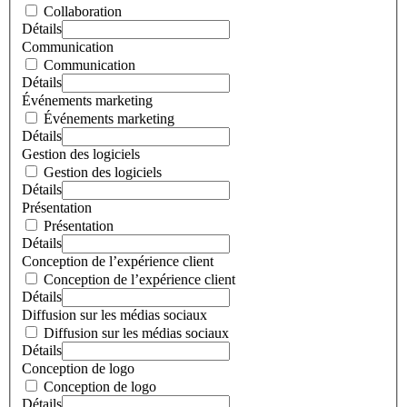
Collaboration
Détails
Communication
Communication
Détails
Événements marketing
Événements marketing
Détails
Gestion des logiciels
Gestion des logiciels
Détails
Présentation
Présentation
Détails
Conception de l’expérience client
Conception de l’expérience client
Détails
Diffusion sur les médias sociaux
Diffusion sur les médias sociaux
Détails
Conception de logo
Conception de logo
Détails