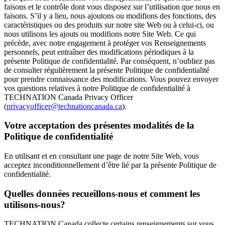
faisons et le contrôle dont vous disposez sur l’utilisation que nous en
faisons. S’il y a lieu, nous ajoutons ou modifions des fonctions, des
caractéristiques ou des produits sur notre site Web ou à celui-ci, ou
nous utilisons les ajouts ou modifions notre Site Web. Ce qui
précède, avec notre engagement à protéger vos Renseignements
personnels, peut entraîner des modifications périodiques à la
présente Politique de confidentialité. Par conséquent, n’oubliez pas
de consulter régulièrement la présente Politique de confidentialité
pour prendre connaissance des modifications. Vous pouvez envoyer
vos questions relatives à notre Politique de confidentialité à
TECHNATION Canada Privacy Officer
(
privacyofficer@technationcanada.ca
).
Votre acceptation des présentes modalités de la
Politique de confidentialité
En utilisant et en consultant une page de notre Site Web, vous
acceptez inconditionnellement d’être lié par la présente Politique de
confidentialité.
Quelles données recueillons-nous et comment les
utilisons-nous?
TECHNATION Canada collecte certains renseignements sur vous