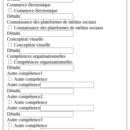
Commerce électronique
Commerce électronique
Détails
Connaissance des plateformes de médias sociaux
Connaissance des plateformes de médias sociaux
Détails
Conception visuelle
Conception visuelle
Détails
Compétences organisationnelles
Compétences organisationnelles
Détails
Autre compétence1
Autre compétence
Autre compétence
Détails
Autre compétence2
Autre compétence
Autre compétence
Détails
Autre compétence3
Autre compétence