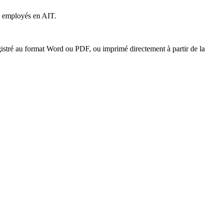
s employés en AIT.
gistré au format Word ou PDF, ou imprimé directement à partir de la