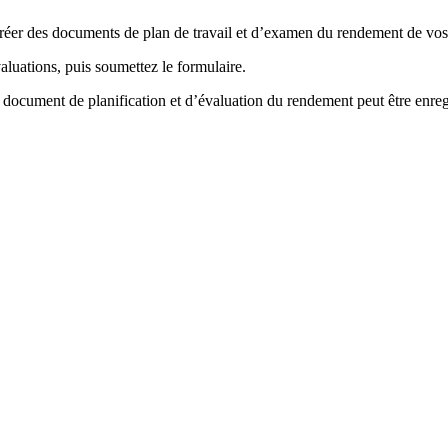
créer des documents de plan de travail et d’examen du rendement de vo
aluations, puis soumettez le formulaire.
 document de planification et d’évaluation du rendement peut être enre