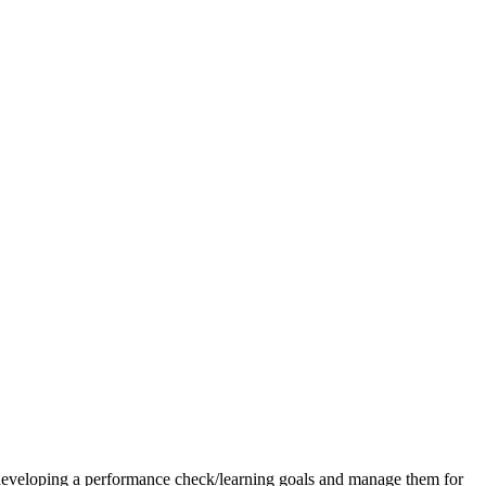
eveloping a performance check/learning goals and manage them for