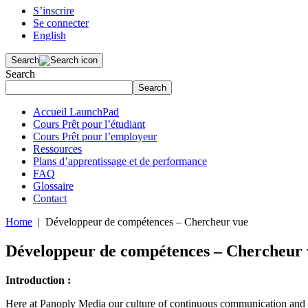
S’inscrire
Se connecter
English
Search
Search
Search
Accueil LaunchPad
Cours Prêt pour l’étudiant
Cours Prêt pour l’employeur
Ressources
Plans d’apprentissage et de performance
FAQ
Glossaire
Contact
Home
| Développeur de compétences – Chercheur vue
Développeur de compétences – Chercheur
Introduction :
Here at Panoply Media our culture of continuous communication and