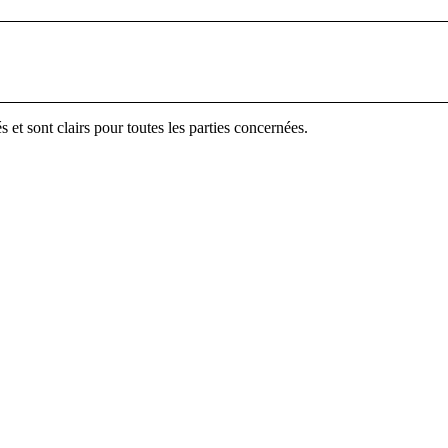
 et sont clairs pour toutes les parties concernées.