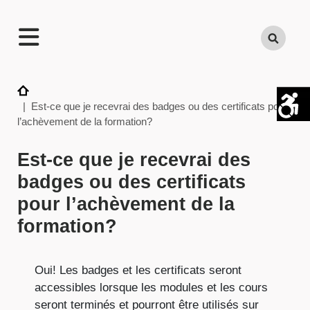
TECHNATION
Search
Employer
Readiness
Program
Home
| Est-ce que je recevrai des badges ou des certificats pour
l’achèvement de la formation?
Est-ce que je recevrai des
badges ou des certificats
pour l’achèvement de la
formation?
Oui! Les badges et les certificats seront
accessibles lorsque les modules et les cours
seront terminés et pourront être utilisés sur