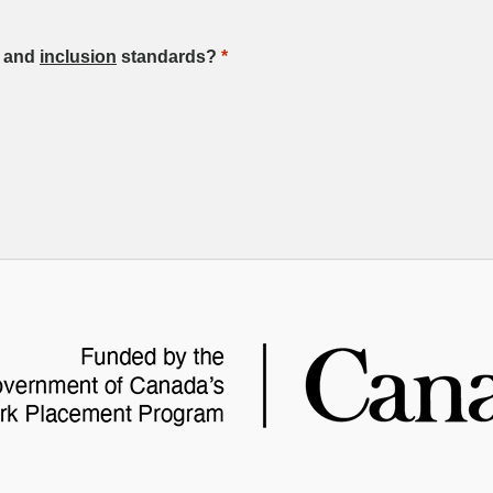
, and
inclusion
standards?
*