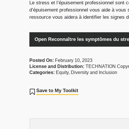
Le stress et l’épuisement professionnel sont c
d’épuisement professionnel vous aide à vous se
ressource vous aidera à identifier les signes
Open Reconnaître les symptômes du stres
Posted On:
February 10, 2023
License and Distribution:
TECHNATION Copyr
Categories:
Equity, Diversity and Inclusion
Save to My Toolkit