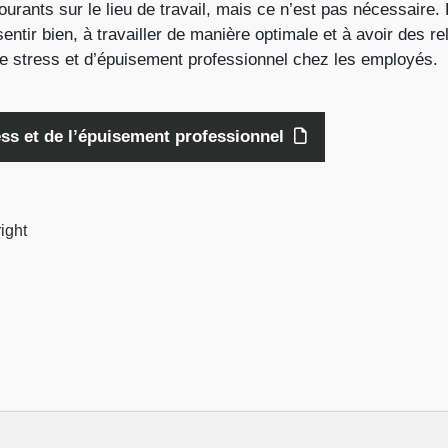
ourants sur le lieu de travail, mais ce n’est pas nécessair
ntir bien, à travailler de manière optimale et à avoir des re
 de stress et d’épuisement professionnel chez les employés.
s et de l’épuisement professionnel
ight