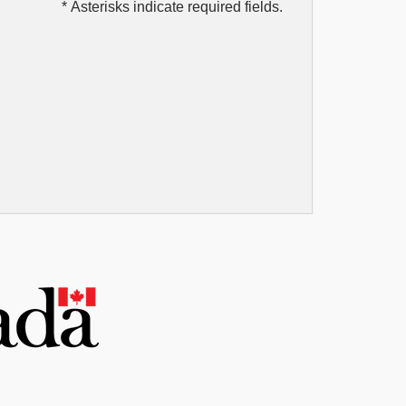
* Asterisks indicate required fields.