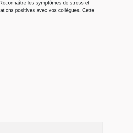
e. Reconnaître les symptômes de stress et
lations positives avec vos collègues. Cette